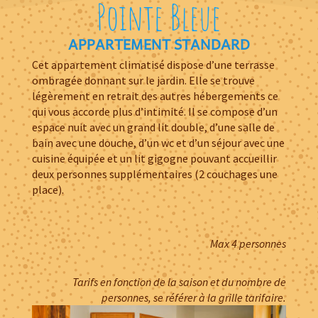
Pointe Bleue
APPARTEMENT STANDARD
Cet appartement climatisé dispose d’une terrasse
ombragée donnant sur le jardin. Elle se trouve
légèrement en retrait des autres hébergements ce
qui vous accorde plus d’intimité. Il se compose d’un
espace nuit avec un grand lit double, d’une salle de
bain avec une douche, d’un wc et d’un séjour avec une
cuisine équipée et un lit gigogne pouvant accueillir
deux personnes supplémentaires (2 couchages une
place).
Max 4 personnes
Tarifs en fonction de la saison et du nombre de
personnes, se référer à la grille tarifaire.