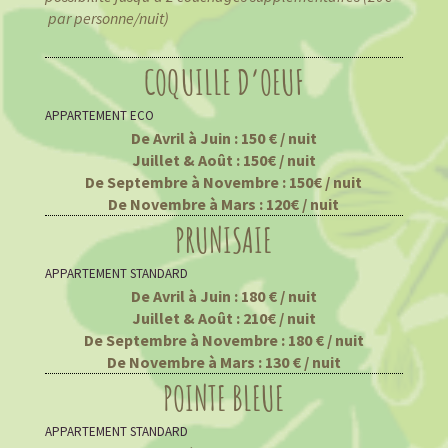
par personne/nuit)
COQUILLE D’OEUF
APPARTEMENT ECO
De Avril à Juin : 150 € / nuit
Juillet & Août : 150€ / nuit
De Septembre à Novembre : 150€ / nuit
De Novembre à Mars : 120€ / nuit
PRUNISAIE
APPARTEMENT STANDARD
De Avril à Juin : 180 € / nuit
Juillet & Août : 210€ / nuit
De Septembre à Novembre : 180 € / nuit
De Novembre à Mars : 130 € / nuit
POINTE BLEUE
APPARTEMENT STANDARD