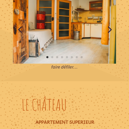
faire défiler…
LE CHÂTEAU
APPARTEMENT SUPERIEUR