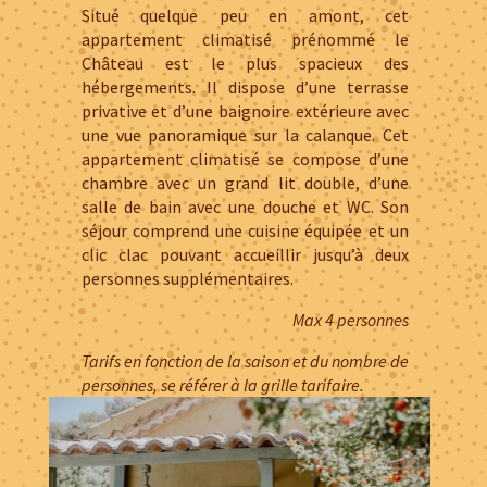
Situé quelque peu en amont, cet
appartement climatisé prénommé le
Château est le plus spacieux des
hébergements. Il dispose d’une terrasse
privative et d’une baignoire extérieure avec
une vue panoramique sur la calanque. Cet
appartement climatisé se compose d’une
chambre avec un grand lit double, d’une
salle de bain avec une douche et WC. Son
séjour comprend une cuisine équipée et un
clic clac pouvant accueillir jusqu’à deux
personnes supplémentaires.
Max 4 personnes
Tarifs en fonction de la saison et du nombre de
personnes, se référer à la grille tarifaire.