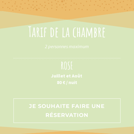
Tarif de la chambre
2 personnes maximum
ROSE
Juillet et Août
80 € / nuit
JE SOUHAITE FAIRE UNE
RÉSERVATION