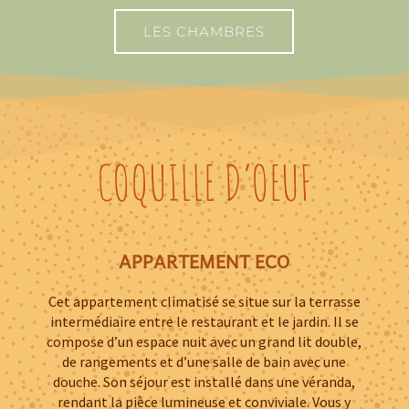
LES CHAMBRES
COQUILLE D’OEUF
APPARTEMENT ECO
Cet appartement climatisé se situe sur la terrasse
intermédiaire entre le restaurant et le jardin. Il se
compose d’un espace nuit avec un grand lit double,
de rangements et d’une salle de bain avec une
douche. Son séjour est installé dans une véranda,
rendant la pièce lumineuse et conviviale. Vous y