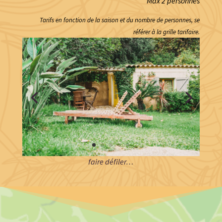
Max 2 personnes
Tarifs en fonction de la saison et du nombre de personnes, se
référer à la grille tarifaire.
faire défiler…