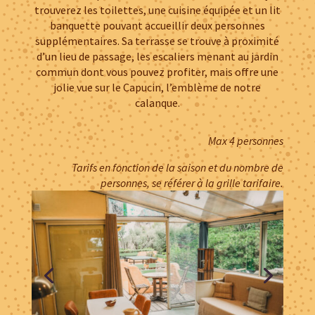
trouverez les toilettes, une cuisine équipée et un lit
banquette pouvant accueillir deux personnes
supplémentaires. Sa terrasse se trouve à proximité
d’un lieu de passage, les escaliers menant au jardin
commun dont vous pouvez profiter, mais offre une
jolie vue sur le Capucin, l’emblème de notre
calanque.
Max 4 personnes
Tarifs en fonction de la saison et du nombre de
personnes, se référer à la grille tarifaire.