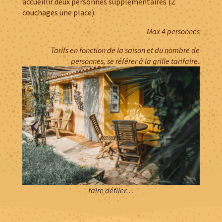
accueillir deux personnes supplémentaires (2
couchages une place).
Max 4 personnes
Tarifs en fonction de la saison et du nombre de
personnes, se référer à la grille tarifaire.
faire défiler…