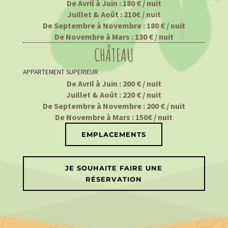
De Avril à Juin : 180 € / nuit
Juillet & Août : 210€ / nuit
De Septembre à Novembre : 180 € / nuit
De Novembre à Mars : 130 € / nuit
CHÂTEAU
APPARTEMENT SUPERIEUR
De Avril à Juin : 200 € / nuit
Juillet & Août : 220 € / nuit
De Septembre à Novembre : 200 € / nuit
De Novembre à Mars : 150€ / nuit
EMPLACEMENTS
JE SOUHAITE FAIRE UNE
RÉSERVATION