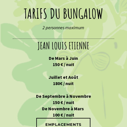
TARIFS DU BUNGALOW
2 personnes maximum
JEAN LOUIS ETIENNE
De Mars à Juin
150 € / nuit
Juillet et Août
180€ / nuit
De Septembre à Novembre
150 € / nuit
De Novembre à Mars
100 € / nuit
EMPLACEMENTS