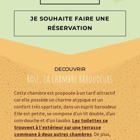
JE SOUHAITE FAIRE UNE
RÉSERVATION
DECOUVRIR
Rose, La chambre baroudeurs
Cette chambre est proposée à un tarif attractif
car elle possède un charme atypique et un
confort très spartiate, dans un esprit baroudeur.
Elle est petite, se compose d’un lit double, d’un
coin douche et d’un lavabo.
Les toilettes se
trouvent à l’extérieur sur une terrasse
commune à deux autres chambres
. De plus,