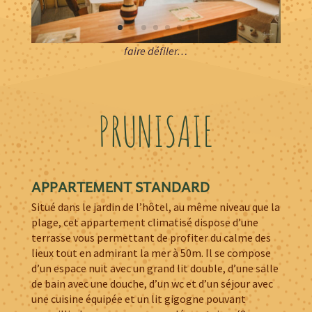
faire défiler…
PRUNISAIE
APPARTEMENT STANDARD
Situé dans le jardin de l’hôtel, au même niveau que la
plage, cet appartement climatisé dispose d’une
terrasse vous permettant de profiter du calme des
lieux tout en admirant la mer à 50m. Il se compose
d’un espace nuit avec un grand lit double, d’une salle
de bain avec une douche, d’un wc et d’un séjour avec
une cuisine équipée et un lit gigogne pouvant