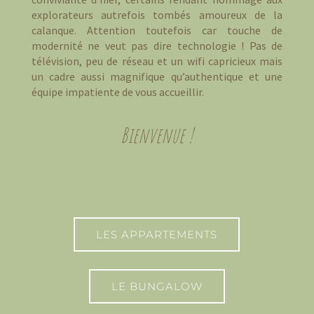
explorateurs autrefois tombés amoureux de la
calanque. Attention toutefois car touche de
modernité ne veut pas dire technologie ! Pas de
télévision, peu de réseau et un wifi capricieux mais
un cadre aussi magnifique qu’authentique et une
équipe impatiente de vous accueillir.
Bienvenue !
LES APPARTEMENTS
LE BUNGALOW