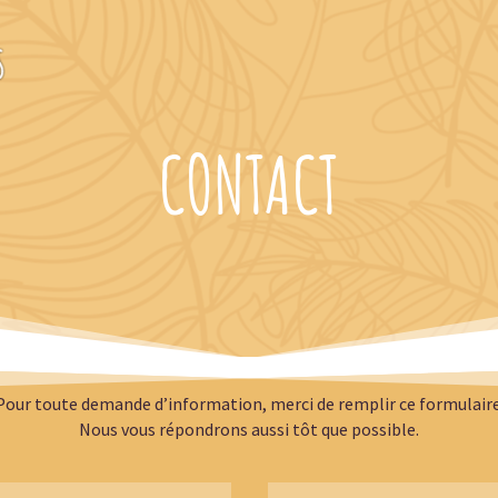
CONTACT
Pour toute demande d’information, merci de remplir ce formulaire
Nous vous répondrons aussi tôt que possible.