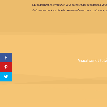
En soumettant ce formulaire, vous acceptez nos conditions d’utili
droits concernant vos données personnelles en nous contactant p
Visualiser et tél