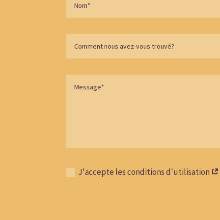
J'accepte les conditions d'utilisation