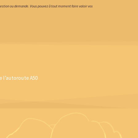
uestion ou demande. Vous pouvez à tout moment faire valoir vos
de l’autoroute A50