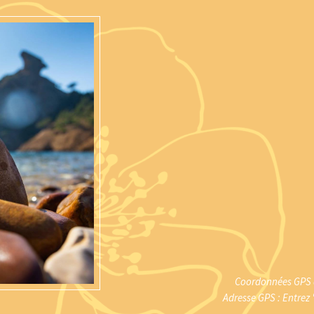
Coordonnées GPS au
Adresse GPS : Entrez 